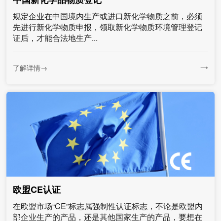
规定企业在中国境内生产或进口新化学物质之前，必须
先进行新化学物质申报，领取新化学物质环境管理登记
证后，才能合法地生产...
了解详情→
欧盟CE认证
在欧盟市场“CE”标志属强制性认证标志，不论是欧盟内
部企业生产的产品，还是其他国家生产的产品，要想在