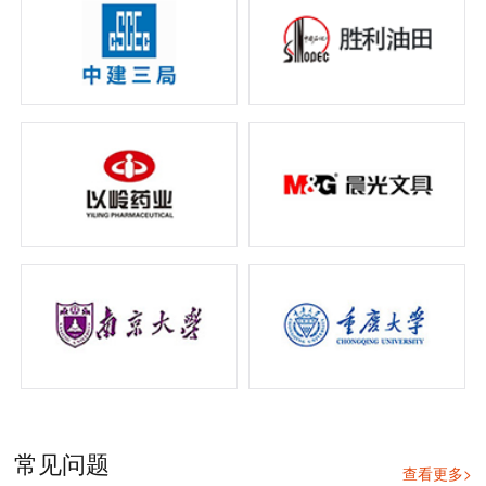
常见问题
查看更多>