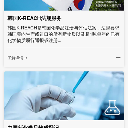
韩国K-REACH法规服务
韩国K-REACH是韩国化学品注册与评估法案，法规要求
韩国境内生产或进口的所有新物质以及超1吨每年的已有
化学物质履行通报或注册...
了解详情→
中国新化学品物质登记