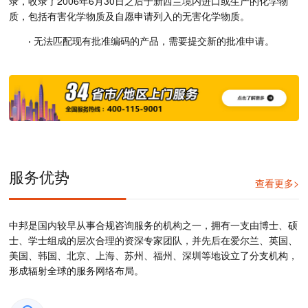
录，收录了2006年6月30日之后于新西兰境内进口或生产的化学物
质，包括有害化学物质及自愿申请列入的无害化学物质。
·
无法匹配现有批准编码的产品，需要提交新的批准申请。
服务优势
查看更多>
中邦是国内较早从事合规咨询服务的机构之一，拥有一支由博士、硕
士、学士组成的层次合理的资深专家团队，并先后在爱尔兰、英国、
美国、韩国、北京、上海、苏州、福州、深圳等地设立了分支机构，
形成辐射全球的服务网络布局。