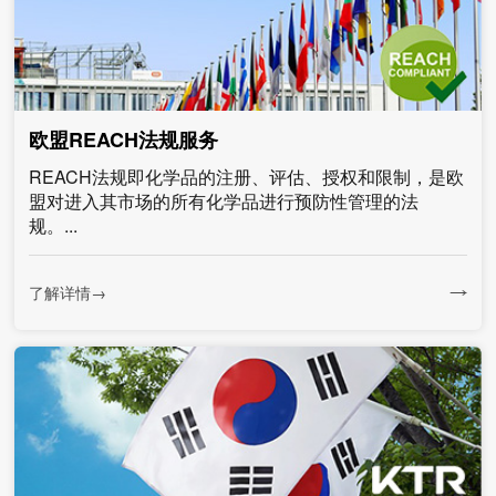
欧盟REACH法规服务
REACH法规即化学品的注册、评估、授权和限制，是欧
盟对进入其市场的所有化学品进行预防性管理的法
规。...
了解详情→