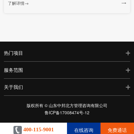
了解详情→
热门项目
服务范围
关于我们
版权所有 © 山东中邦北方管理咨询有限公司
鲁ICP备17008474号-12
在线咨询
免费通话
400-115-9001