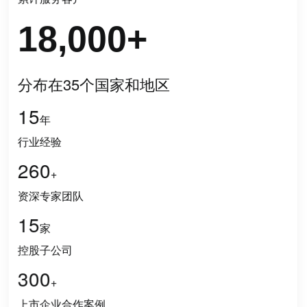
18,000
+
分布在35个国家和地区
15
年
行业经验
260
+
资深专家团队
15
家
控股子公司
300
+
上市企业合作案例