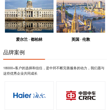
爱尔兰 · 都柏林
英国 · 伦敦
品牌案例
18000+客户的选择和信任，是中邦不断完善服务的动力，我们愿与
这些优秀企业共同成长