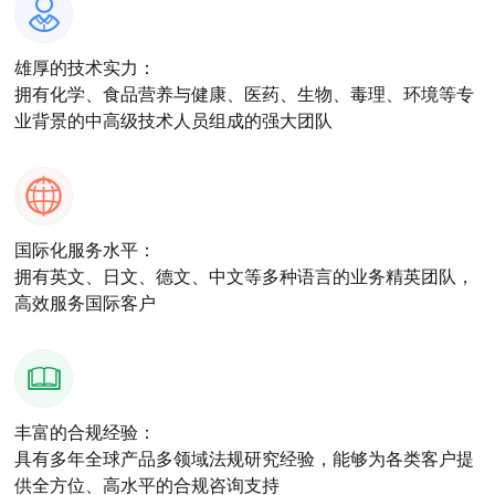
雄厚的技术实力：
拥有化学、食品营养与健康、医药、生物、毒理、环境等专
业背景的中高级技术人员组成的强大团队
国际化服务水平：
拥有英文、日文、德文、中文等多种语言的业务精英团队，
高效服务国际客户
丰富的合规经验：
具有多年全球产品多领域法规研究经验，能够为各类客户提
供全方位、高水平的合规咨询支持