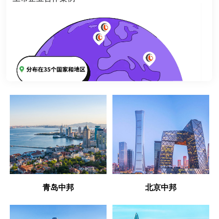
青岛中邦
北京中邦