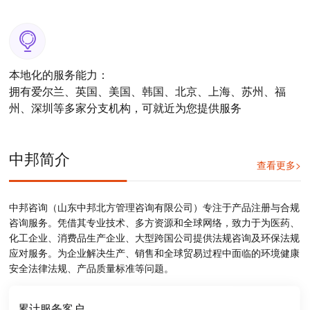
本地化的服务能力：
拥有爱尔兰、英国、美国、韩国、北京、上海、苏州、福
州、深圳等多家分支机构，可就近为您提供服务
中邦简介
查看更多>
中邦咨询（山东中邦北方管理咨询有限公司）专注于产品注册与合规
咨询服务。凭借其专业技术、多方资源和全球网络，致力于为医药、
化工企业、消费品生产企业、大型跨国公司提供法规咨询及环保法规
应对服务。为企业解决生产、销售和全球贸易过程中面临的环境健康
安全法律法规、产品质量标准等问题。
累计服务客户