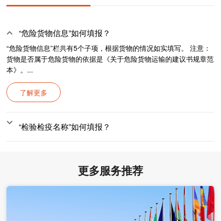
“危险货物信息”如何填报？
“危险货物信息”栏共有5个子项，根据货物的情况如实填写。 注意：
货物是否属于危险货物的依据是《关于危险货物运输的建议书规章范
本》。...
了解更多
“检验检疫名称”如何填报？
更多服务推荐