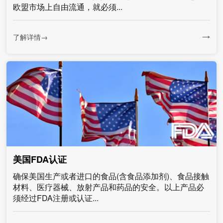
欧盟市场上自由流通，就必须...
了解详情→
美国FDA认证
确保美国生产或者进口的食品(含食品添加剂)、食品接触
材料、医疗器械、放射产品和药品的安全。以上产品必
须经过FDA注册或认证...