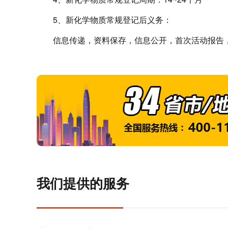
5、新化学物质常规登记后义务：
信息传递，资料保存，信息公开，首次活动报告
我们提供的服务