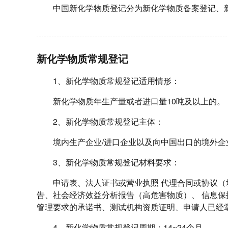
中国新化学物质登记分为新化学物质备案登记、
新化学物质常规登记
1、新化学物质常规登记适用情形：
新化学物质年生产量或者进口量10吨及以上的。
2、新化学物质常规登记主体：
境内生产企业/进口企业以及向中国出口的境外
3、新化学物质常规登记材料要求：
申请表、法人证书或营业执照 代理合同或协议
告、社会经济效益分析报告（高危害物质）、 信息
管理要求的承诺书、测试机构资质证明、申请人已经
4、新化学物质常规登记周期：14~24个月