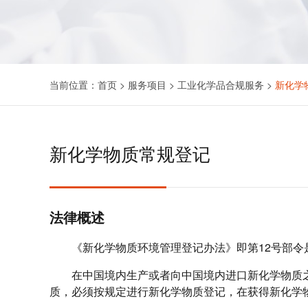
当前位置：
首页
>
服务项目
>
工业化学品合规服务
>
新化学
新化学物质常规登记
法律概述
《新化学物质环境管理登记办法》即第12号部
在中国境内生产或者向中国境内进口新化学物质之
质，必须按规定进行新化学物质登记，在获得新化学