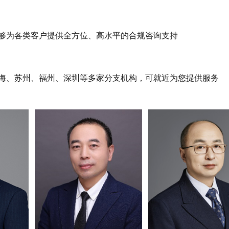
够为各类客户提供全方位、高水平的合规咨询支持
海、苏州、福州、深圳等多家分支机构，可就近为您提供服务