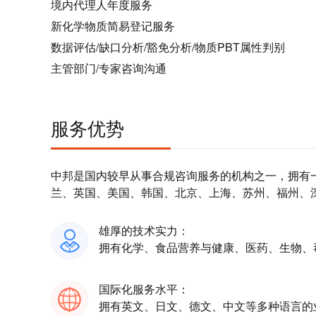
境内代理人年度服务
新化学物质简易登记服务
数据评估/缺口分析/豁免分析/物质PBT属性判别
主管部门/专家咨询沟通
服务优势
中邦是国内较早从事合规咨询服务的机构之一，拥有
兰、英国、美国、韩国、北京、上海、苏州、福州、
雄厚的技术实力：
拥有化学、食品营养与健康、医药、生物、
国际化服务水平：
拥有英文、日文、德文、中文等多种语言的