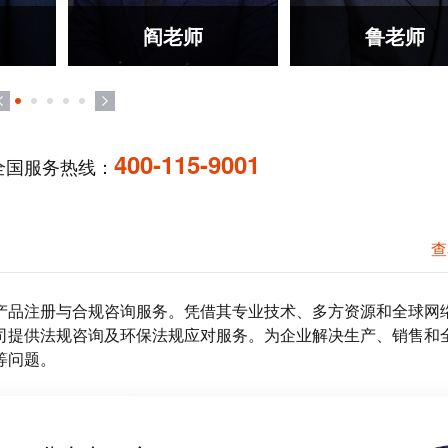
阎老师
鲁老师
400-115-9001
全国服务热线：
查
产品注册与合规咨询服务。凭借其专业技术、多方资源和全球网
司提供法规咨询及环保法规应对服务。为企业解决生产、销售和
等问题。