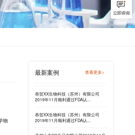
恭贺江苏XX测控科技有限公司2019年
11月顺利通过FDA认证！...
恭贺大连XX国际物流有限公司2019年
11月顺利通过FDA认证！...
恭贺大连XX国际物流有限公司2019年
11月顺利通过FDA认证！...
最新案例
查看更多>
恭贺XX生物科技（苏州）有限公司
2019年11月顺利通过FDA认...
恭贺XX生物科技（苏州）有限公司
2019年11月顺利通过FDA认...
恭贺山东XX食品有限公司2019年11月
学物
顺利通过FDA认证！...
。