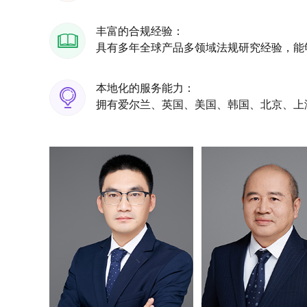
丰富的合规经验：
具有多年全球产品多领域法规研究经验，能
本地化的服务能力：
拥有爱尔兰、英国、美国、韩国、北京、上