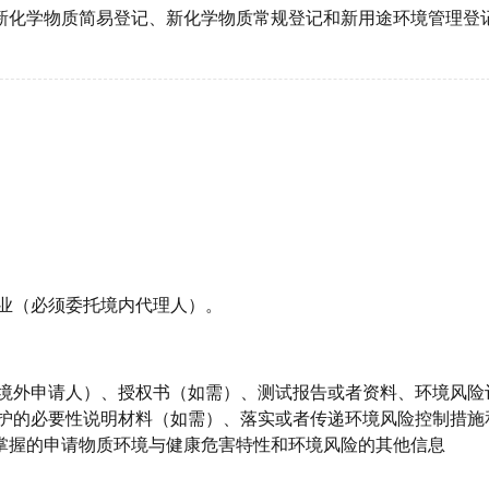
新化学物质简易登记、新化学物质常规登记和新用途环境管理登
企业（必须委托境内代理人）。
（境外申请人）、授权书（如需）、测试报告或者资料、环境风险
保护的必要性说明材料（如需）、落实或者传递环境风险控制措施
掌握的申请物质环境与健康危害特性和环境风险的其他信息