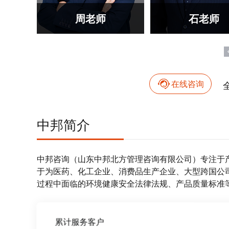
周老师
石老师
在线咨询
中邦简介
中邦咨询（山东中邦北方管理咨询有限公司）专注于
于为医药、化工企业、消费品生产企业、大型跨国公
过程中面临的环境健康安全法律法规、产品质量标准
累计服务客户