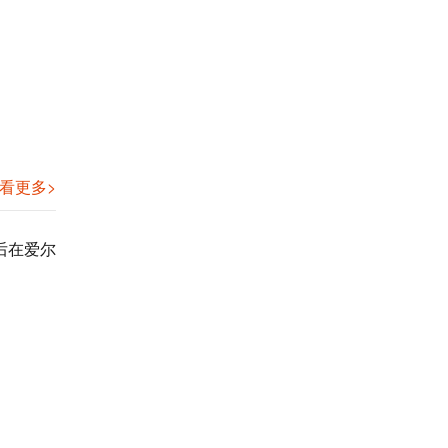
恭贺江苏XX测控科技有限公司2019年
11月顺利通过FDA认证！...
恭贺江苏XX测控科技有限公司2019年
11月顺利通过FDA认证！...
恭贺大连XX国际物流有限公司2019年
11月顺利通过FDA认证！...
看更多>
恭贺大连XX国际物流有限公司2019年
11月顺利通过FDA认证！...
后在爱尔
恭贺XX生物科技（苏州）有限公司
2019年11月顺利通过FDA认...
恭贺XX生物科技（苏州）有限公司
2019年11月顺利通过FDA认...
恭贺山东XX食品有限公司2019年11月
顺利通过FDA认证！...