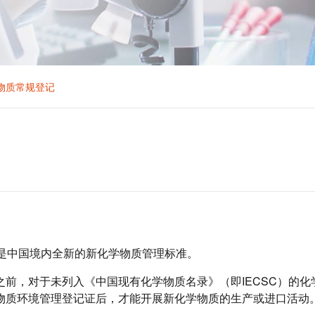
物质常规登记
令是中国境内全新的新化学物质管理标准。
前，对于未列入《中国现有化学物质名录》（即IECSC）的化
物质环境管理登记证后，才能开展新化学物质的生产或进口活动