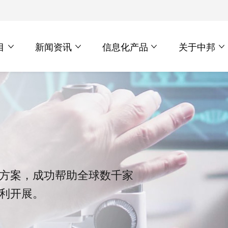
目
新闻资讯
信息化产品
关于中邦
方案，成功帮助全球数千家
利开展。