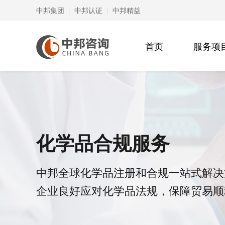
中邦集团
|
中邦认证
|
中邦精益
首页
服务项
化学品合规服务
中邦全球化学品注册和合规一站式解决
企业良好应对化学品法规，保障贸易顺