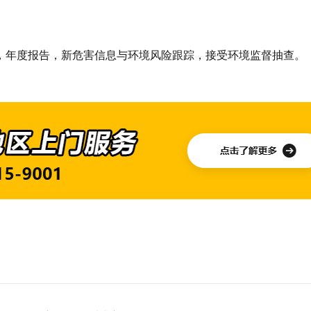
，年度报告，新危害信息与环境风险跟踪，接受环境监督抽查。