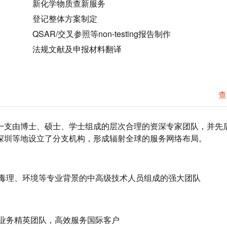
新化学物质查新服务
登记整体方案制定
QSAR/交叉参照等non-testing报告制作
法规文献及申报材料翻译
查
一支由博士、硕士、学士组成的层次合理的资深专家团队，并先
深圳等地设立了分支机构，形成辐射全球的服务网络布局。
毒理、环境等专业背景的中高级技术人员组成的强大团队
业务精英团队，高效服务国际客户