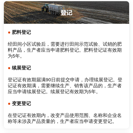
●
肥料登记
经田间小区试验后，需要进行田间示范试验、试销的肥
料产品，生产者应当申请肥料登记。肥料登记证有效期
为5年。
●
续展登记
登记证有效期届满90日前提交申请，办理续展登记。登
记证有效期满，需要继续生产、销售该产品的，生产者
应当申请续展登记。续展登记有效期为5年。
●
变更登记
在登记证有效期内，改变产品使用范围、名称和企业名
称等未涉及产品质量的，生产者应当申请变更登记。