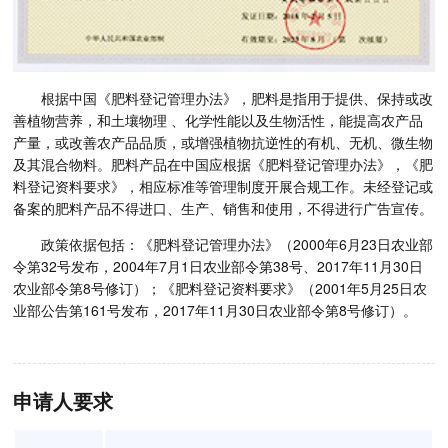
根据中国《肥料登记管理办法》，肥料是指用于提供、保持或改
善植物营养，和土壤物理 、化学性能以及生物活性，能提高农产品
产量，或改善农产品品质，或增强植物抗逆性的有机、无机、微生物
及其混合物料。肥料产品在中国应根据《肥料登记管理办法》，《肥
料登记资料要求》，相应标准等管理制度开展合规工作。未经登记或
备案的肥料产品不得进口、生产、销售和使用，不得进行广告宣传。
政策依据包括：《肥料登记管理办法》（2000年6月23日农业部
令第32号发布，2004年7月1日农业部令第38号、2017年11月30日
农业部令第8号修订）；《肥料登记资料要求》（2001年5月25日农
业部公告第161号发布，2017年11月30日农业部令第8号修订）。
申请人要求