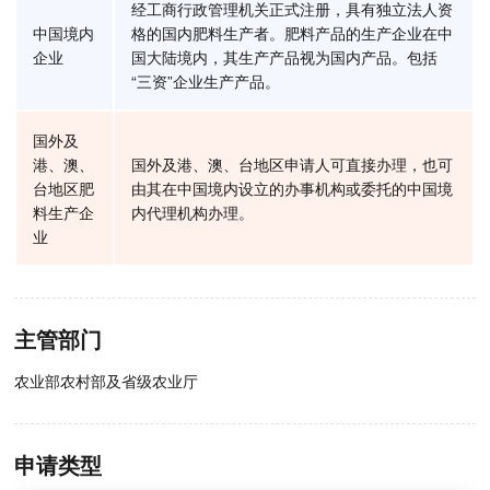
经工商行政管理机关正式注册，具有独立法人资
中国境内
格的国内肥料生产者。肥料产品的生产企业在中
企业
国大陆境内，其生产产品视为国内产品。包括
“三资”企业生产产品。
国外及
港、澳、
国外及港、澳、台地区申请人可直接办理，也可
台地区肥
由其在中国境内设立的办事机构或委托的中国境
料生产企
内代理机构办理。
业
主管部门
农业部农村部及省级农业厅
申请类型