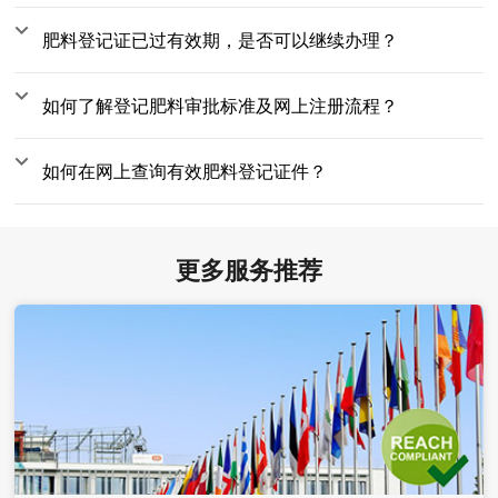
肥料登记证已过有效期，是否可以继续办理？
如何了解登记肥料审批标准及网上注册流程？
如何在网上查询有效肥料登记证件？
更多服务推荐