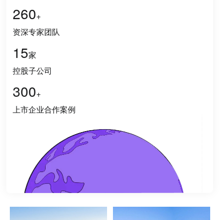
260
+
资深专家团队
15
家
控股子公司
300
+
上市企业合作案例