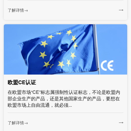
了解详情→
欧盟CE认证
在欧盟市场“CE”标志属强制性认证标志，不论是欧盟内
部企业生产的产品，还是其他国家生产的产品，要想在
欧盟市场上自由流通，就必须...
了解详情→