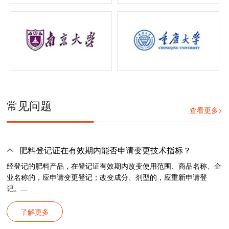
常见问题
查看更多>
肥料登记证在有效期内能否申请变更技术指标？
经登记的肥料产品，在登记证有效期内改变使用范围、商品名称、企
业名称的，应申请变更登记；改变成分、剂型的，应重新申请登
记。...
了解更多