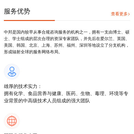
服务优势
查看更多>
中邦是国内较早从事合规咨询服务的机构之一，拥有一支由博士、硕
士、学士组成的层次合理的资深专家团队，并先后在爱尔兰、英国、
美国、韩国、北京、上海、苏州、福州、深圳等地设立了分支机构，
形成辐射全球的服务网络布局。
雄厚的技术实力：
拥有化学、食品营养与健康、医药、生物、毒理、环境等专
业背景的中高级技术人员组成的强大团队