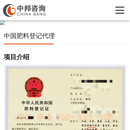
中国肥料登记代理
项目介绍