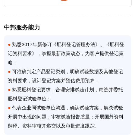
中邦服务能力
●
熟悉2017年新修订《肥料登记管理办法》、《肥料登
记资料要求》，掌握最新政策动态，为客户提供登记策
略；
●
可准确判定产品登记类别，明确试验数据及其他登记
资料要求，设计登记方案并预估费用预算；
●
熟悉肥料登记要求，合理安排试验计划，筛选并委托
肥料登记试验单位；
●
代表企业同试验单位沟通，确认试验方案，解决试验
开展中出现的问题，审核试验报告质量；开展国外资料
翻译、资料审核并递交以及审批进度跟踪。