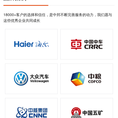
18000+客户的选择和信任，是中邦不断完善服务的动力，我们愿与
这些优秀企业共同成长