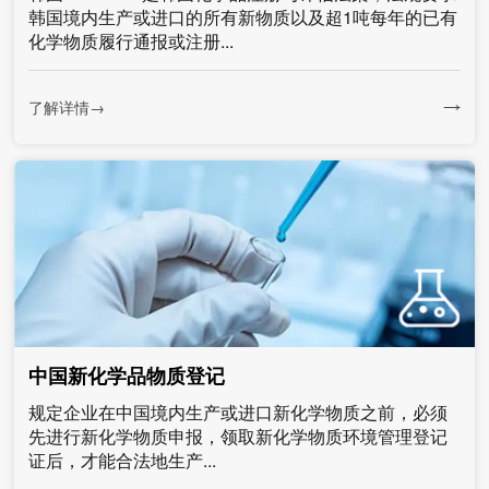
韩国境内生产或进口的所有新物质以及超1吨每年的已有
化学物质履行通报或注册...
了解详情→
中国新化学品物质登记
规定企业在中国境内生产或进口新化学物质之前，必须
先进行新化学物质申报，领取新化学物质环境管理登记
证后，才能合法地生产...