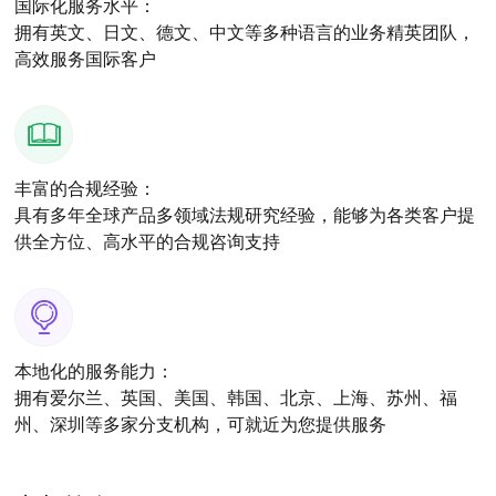
国际化服务水平：
拥有英文、日文、德文、中文等多种语言的业务精英团队，
高效服务国际客户
丰富的合规经验：
具有多年全球产品多领域法规研究经验，能够为各类客户提
供全方位、高水平的合规咨询支持
本地化的服务能力：
拥有爱尔兰、英国、美国、韩国、北京、上海、苏州、福
州、深圳等多家分支机构，可就近为您提供服务