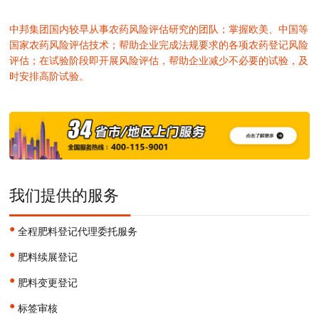
中邦集团国内较早从事农药风险评估研究的团队；掌握欧美、中国等
国家农药风险评估技术；帮助企业完成法规要求的各项农药登记风险
评估；在试验阶段即开展风险评估，帮助企业减少不必要的试验，及
时安排高阶试验。
我们提供的服务
•
全程肥料登记代理委托服务
•
肥料续展登记
•
肥料变更登记
•
标签审核