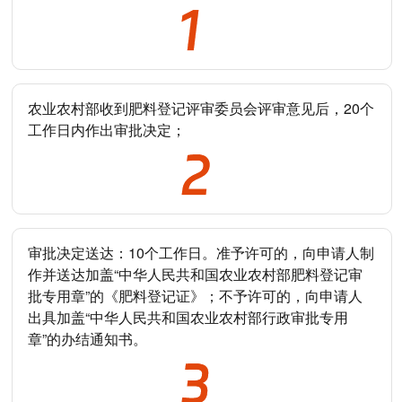
农业农村部收到肥料登记评审委员会评审意见后，20个
工作日内作出审批决定；
审批决定送达：10个工作日。准予许可的，向申请人制
作并送达加盖“中华人民共和国农业农村部肥料登记审
批专用章”的《肥料登记证》；不予许可的，向申请人
出具加盖“中华人民共和国农业农村部行政审批专用
章”的办结通知书。