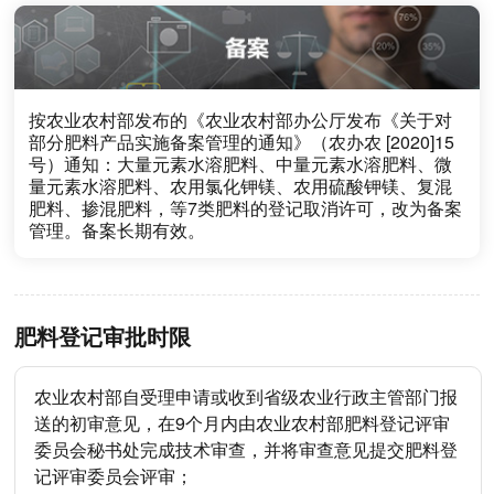
按农业农村部发布的《农业农村部办公厅发布《关于对
部分肥料产品实施备案管理的通知》（农办农 [2020]15
号）通知：大量元素水溶肥料、中量元素水溶肥料、微
量元素水溶肥料、农用氯化钾镁、农用硫酸钾镁、复混
肥料、掺混肥料，等7类肥料的登记取消许可，改为备案
管理。备案长期有效。
肥料登记审批时限
农业农村部自受理申请或收到省级农业行政主管部门报
送的初审意见，在9个月内由农业农村部肥料登记评审
委员会秘书处完成技术审查，并将审查意见提交肥料登
记评审委员会评审；