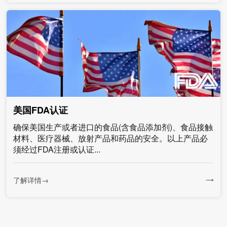
美国FDA认证
确保美国生产或者进口的食品(含食品添加剂)、食品接触
材料、医疗器械、放射产品和药品的安全。以上产品必
须经过FDA注册或认证...
了解详情→