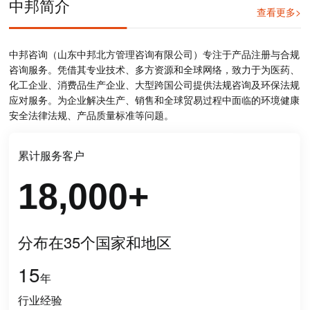
中邦简介
查看更多>
中邦咨询（山东中邦北方管理咨询有限公司）专注于产品注册与合规
咨询服务。凭借其专业技术、多方资源和全球网络，致力于为医药、
化工企业、消费品生产企业、大型跨国公司提供法规咨询及环保法规
应对服务。为企业解决生产、销售和全球贸易过程中面临的环境健康
安全法律法规、产品质量标准等问题。
累计服务客户
18,000
+
分布在35个国家和地区
15
年
行业经验