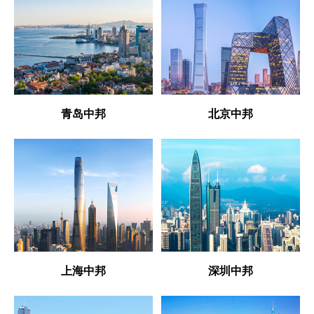
青岛中邦
北京中邦
上海中邦
深圳中邦