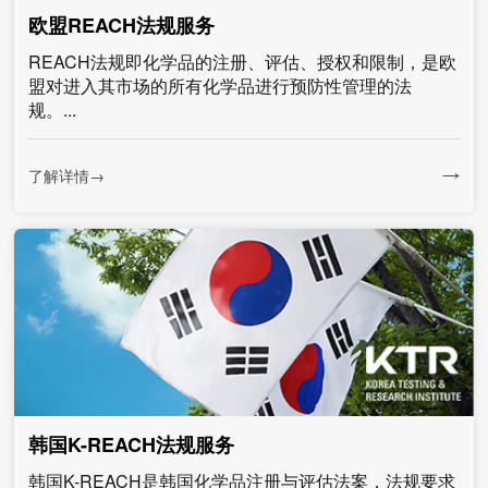
欧盟REACH法规服务
REACH法规即化学品的注册、评估、授权和限制，是欧
盟对进入其市场的所有化学品进行预防性管理的法
规。...
了解详情→
韩国K-REACH法规服务
韩国K-REACH是韩国化学品注册与评估法案，法规要求